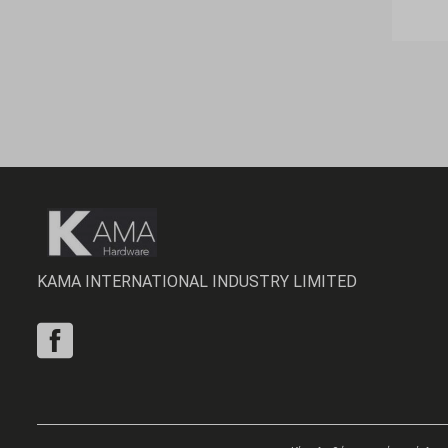
KAMA INTERNATIONAL INDUSTRY LIMITED