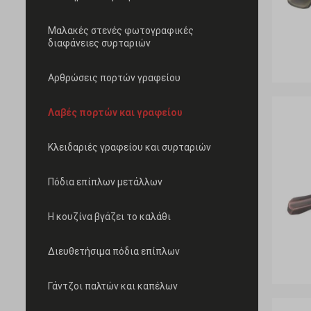
Μαλακές στενές φωτογραφικές
διαφάνειες συρταριών
Αρθρώσεις πορτών γραφείου
Λαβές πορτών και γραφείου
Κλειδαριές γραφείου και συρταριών
Πόδια επίπλων μετάλλων
Η κουζίνα βγάζει το καλάθι
Διευθετήσιμα πόδια επίπλων
Γάντζοι παλτών και καπέλων